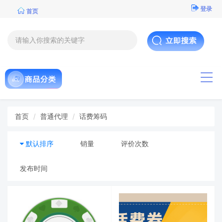
登录
首页
导航
首页
普通代理
话费筹码
默认排序
销量
评价次数
发布时间