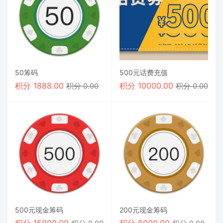
50筹码
500元话费充值
积分
1888.00
积分
10000.00
积分 0.00
积分 0.00
500元现金筹码
200元现金筹码