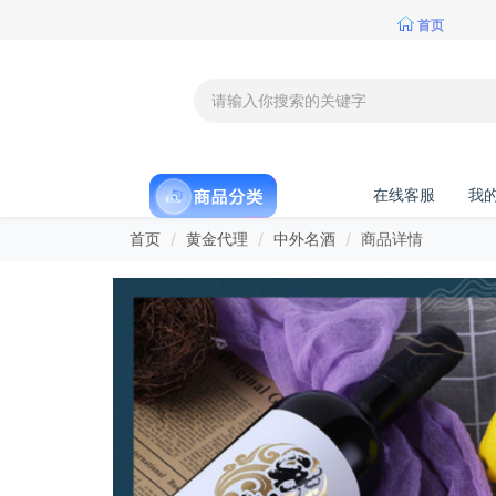
首页
在线客服
我
首页
黄金代理
中外名酒
商品详情