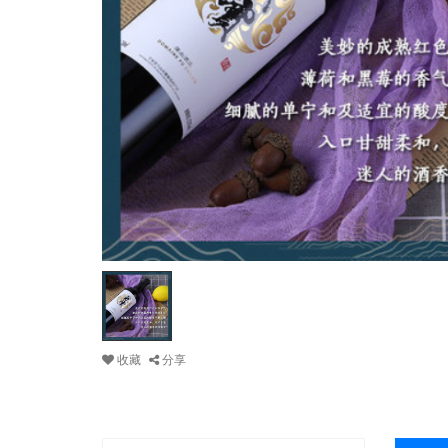
收藏
分享