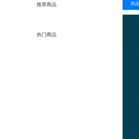
商
推荐商品
热门商品